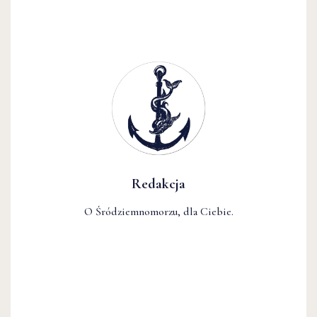
Redakcja
O Śródziemnomorzu, dla Ciebie.