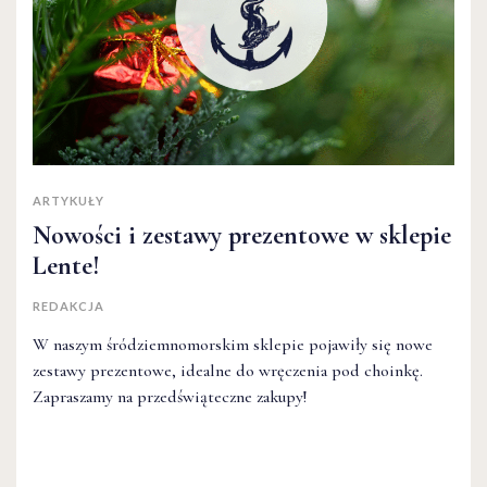
ARTYKUŁY
Nowości i zestawy prezentowe w sklepie
Lente!
REDAKCJA
W naszym śródziemnomorskim sklepie pojawiły się nowe
zestawy prezentowe, idealne do wręczenia pod choinkę.
Zapraszamy na przedświąteczne zakupy!