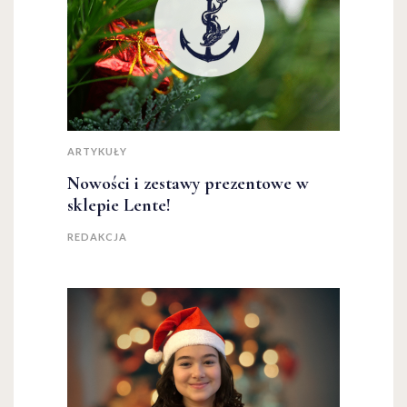
ARTYKUŁY
Nowości i zestawy prezentowe w
sklepie Lente!
REDAKCJA