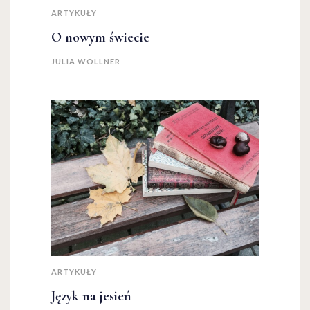
ARTYKUŁY
O nowym świecie
JULIA WOLLNER
ARTYKUŁY
Język na jesień