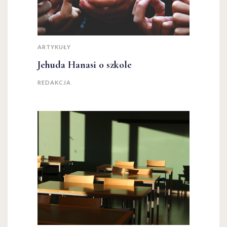
ARTYKUŁY
Jehuda Hanasi o szkole
REDAKCJA