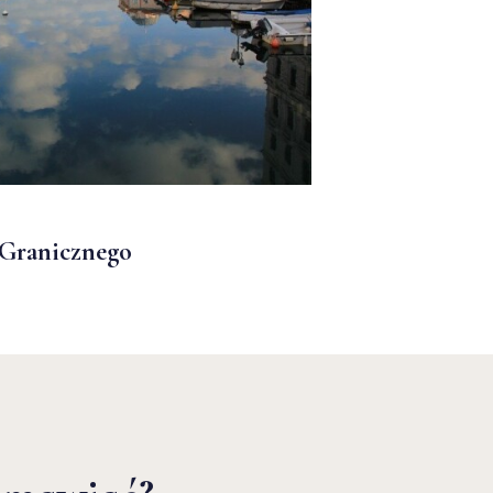
a Granicznego