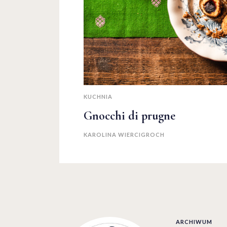
KUCHNIA
Gnocchi di prugne
KAROLINA WIERCIGROCH
ARCHIWUM