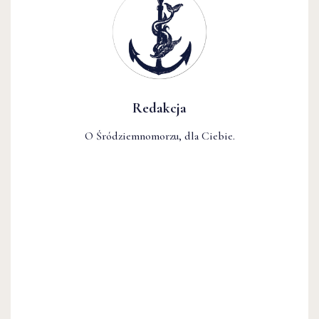
Redakcja
O Śródziemnomorzu, dla Ciebie.