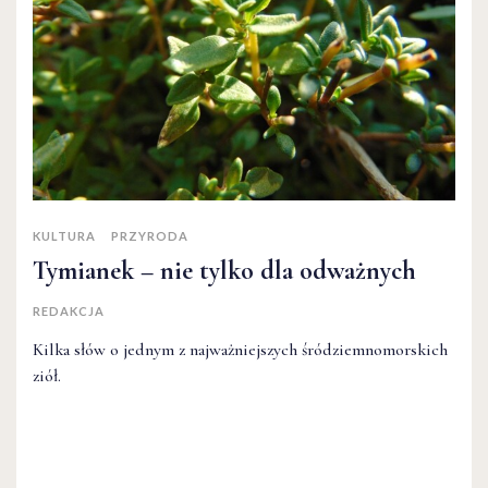
KULTURA
PRZYRODA
Tymianek – nie tylko dla odważnych
REDAKCJA
Kilka słów o jednym z najważniejszych śródziemnomorskich
ziół.