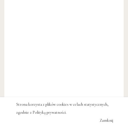
Strona korzysta z plików cookies w celach statystycznych,
zgodnie z
Polityką prywatności
.
Zamknij