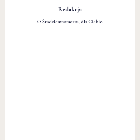
Redakcja
O Śródziemnomorzu, dla Ciebie.