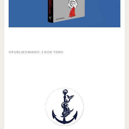
OPUBLIKOWANO: 1 ROK TEMU