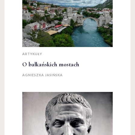
ARTYKUŁY
O bałkańskich mostach
AGNIESZKA JASIŃSKA