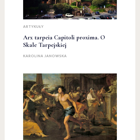
ARTYKUŁY
Arx tarpeia Capitoli proxima. O
Skale Tarpejskiej
KAROLINA JANOWSKA