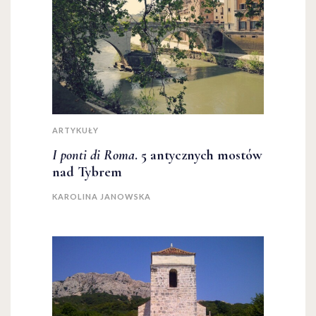
ARTYKUŁY
I ponti di Roma
. 5 antycznych mostów
nad Tybrem
KAROLINA JANOWSKA