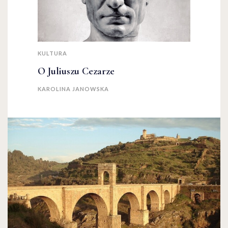
KULTURA
O Juliuszu Cezarze
KAROLINA JANOWSKA