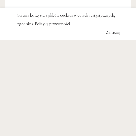
Strona korzysta z plików cookies w celach statystycznych,
zgodnie z
Polityką prywatności
.
Zamknij