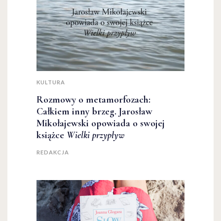
KULTURA
Rozmowy o metamorfozach:
Całkiem inny brzeg. Jarosław
Mikołajewski opowiada o swojej
książce
Wielki przypływ
REDAKCJA