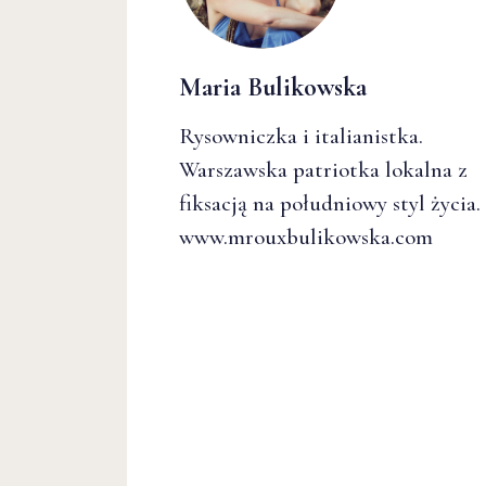
Maria Bulikowska
Rysowniczka i italianistka.
Warszawska patriotka lokalna z
fiksacją na południowy styl życia.
www.mrouxbulikowska.com