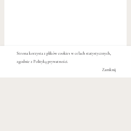
Strona korzysta z plików cookies w celach statystycznych,
zgodnie z
Polityką prywatności
.
Zamknij