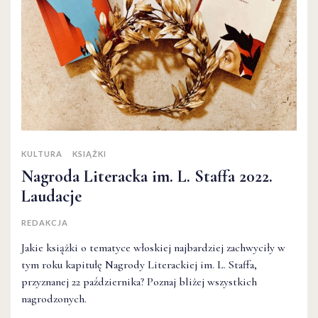
KULTURA
KSIĄŻKI
Nagroda Literacka im. L. Staffa 2022.
Laudacje
REDAKCJA
Jakie książki o tematyce włoskiej najbardziej zachwyciły w
tym roku kapitułę Nagrody Literackiej im. L. Staffa,
przyznanej 22 października? Poznaj bliżej wszystkich
nagrodzonych.