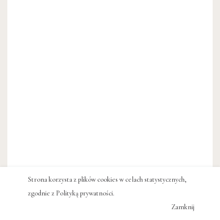
Strona korzysta z plików cookies w celach statystycznych,
zgodnie z
Polityką prywatności
.
Zamknij