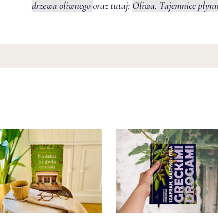
drzewa oliwnego
oraz tutaj:
Oliwa. Tajemnice płynn