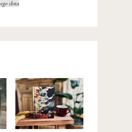
ego złota