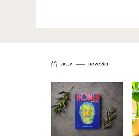
SKLEP
NOWOŚCI