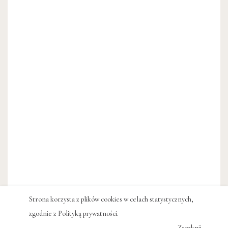
Strona korzysta z plików cookies w celach statystycznych,
zgodnie z
Polityką prywatności
.
Zamknij