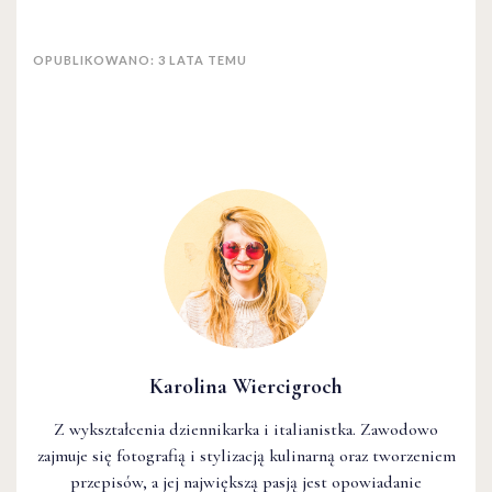
OPUBLIKOWANO: 3 LATA TEMU
Karolina Wiercigroch
Z wykształcenia dziennikarka i italianistka. Zawodowo
zajmuje się fotografią i stylizacją kulinarną oraz tworzeniem
przepisów, a jej największą pasją jest opowiadanie