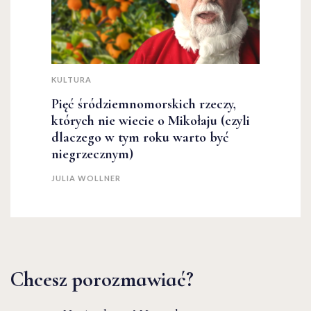
KULTURA
Pięć śródziemnomorskich rzeczy,
których nie wiecie o Mikołaju (czyli
dlaczego w tym roku warto być
niegrzecznym)
JULIA WOLLNER
Chcesz porozmawiać?