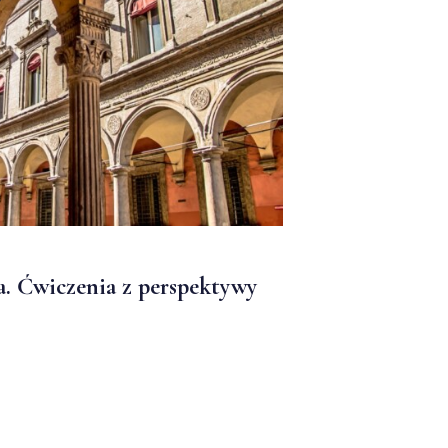
a. Ćwiczenia z perspektywy