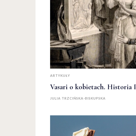
ARTYKUŁY
Vasari o kobietach. Historia 
JULIA TRZCIŃSKA-BISKUPSKA