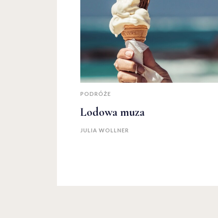
PODRÓŻE
Lodowa muza
JULIA WOLLNER