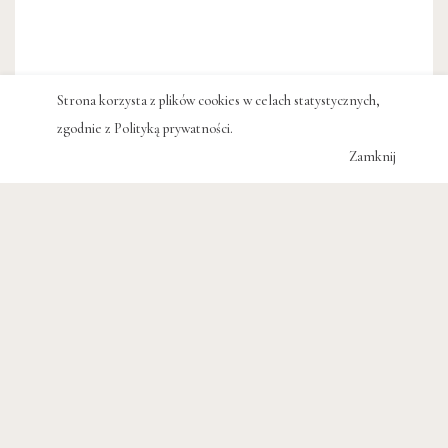
Strona korzysta z plików cookies w celach statystycznych,
zgodnie z
Polityką prywatności
.
Zamknij