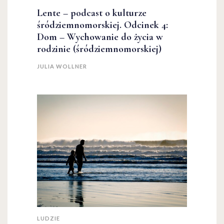
Lente – podcast o kulturze
śródziemnomorskiej. Odcinek 4:
Dom – Wychowanie do życia w
rodzinie (śródziemnomorskiej)
JULIA WOLLNER
LUDZIE