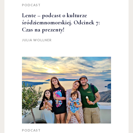
PODCAST
Lente – podcast o kulturze
śródziemnomorskiej. Odcinek 7:
Czas na prezenty!
JULIA WOLLNER
PODCAST