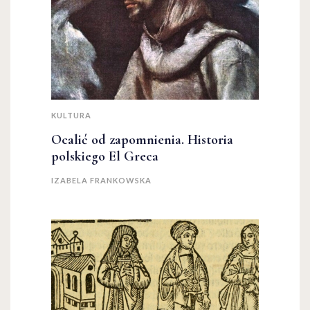
KULTURA
Ocalić od zapomnienia. Historia
polskiego El Greca
IZABELA FRANKOWSKA