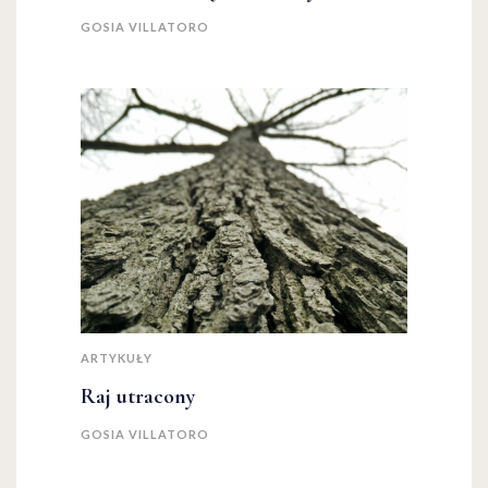
GOSIA VILLATORO
ARTYKUŁY
Raj utracony
GOSIA VILLATORO