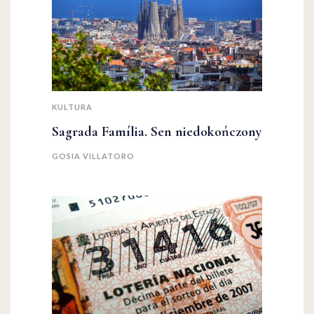
KULTURA
Sagrada Família. Sen niedokończony
GOSIA VILLATORO