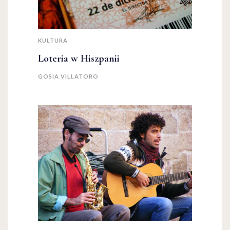
KULTURA
Loteria w Hiszpanii
GOSIA VILLATORO