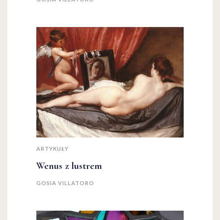
ARTYKUŁY
Wenus z lustrem
GOSIA VILLATORO