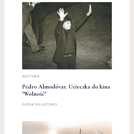
KULTURA
Pedro Almodóvar. Ucieczka do kina
"Wolność"
GOSIA VILLATORO