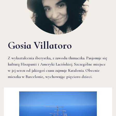
Gosia Villatoro
Z wykształcenia iberystka, z zawodu tłumaczka. Pasjonuje się
kulturą Hiszpanii i Ameryki Łacińskiej. Szczególne miejsce
w jej sercu od jakiegoś czasu zajmuje Katalonia. Obecnie
mieszka w Barcelonie, wychowując pięcioro dzieci.