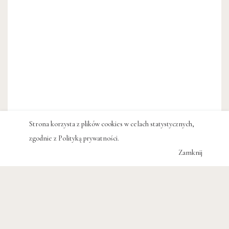
Strona korzysta z plików cookies w celach statystycznych,
zgodnie z
Polityką prywatności
.
Zamknij