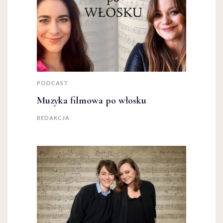
PODCAST
Muzyka filmowa po włosku
REDAKCJA