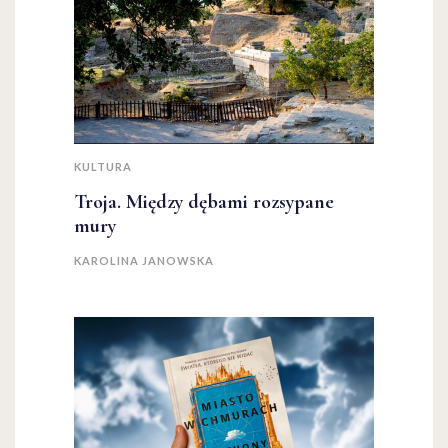
KULTURA
Troja. Między dębami rozsypane
mury
KAROLINA JANOWSKA