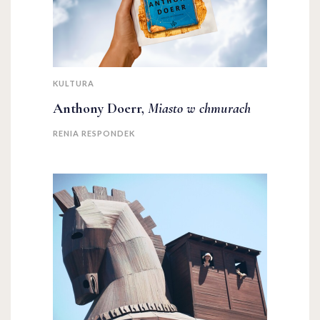
KULTURA
Anthony Doerr,
Miasto w chmurach
RENIA RESPONDEK