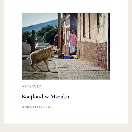
ARTYKUŁY
Boujloud w Maroku
ANKA FLORCZAK