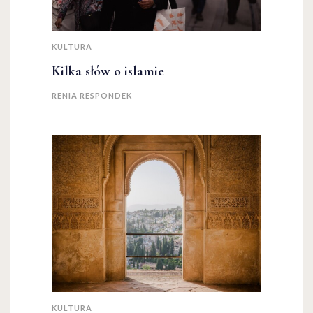
KULTURA
Kilka słów o islamie
RENIA RESPONDEK
KULTURA