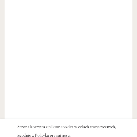
Strona korzysta z plików cookies w celach statystycznych,
zgodnie z
Polityką prywatności
.