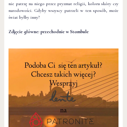
nie patrzę na niego przez pryzmat religii, koloru skóry czy
narodowości. Gdyby wszyscy patrzeli w ten sposób, może
świat byłby inny?
Zdjęcie główne: przechodnie w Stambule