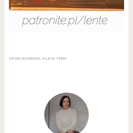
OPUBLIKOWANO: 4 LATA TEMU