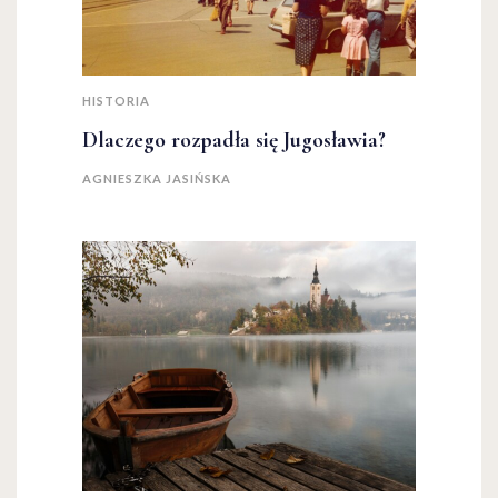
HISTORIA
Dlaczego rozpadła się Jugosławia?
AGNIESZKA JASIŃSKA