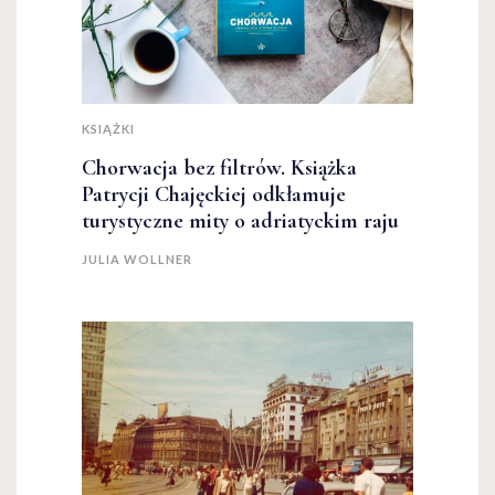
KSIĄŻKI
Chorwacja bez filtrów. Książka
Patrycji Chajęckiej odkłamuje
turystyczne mity o adriatyckim raju
JULIA WOLLNER