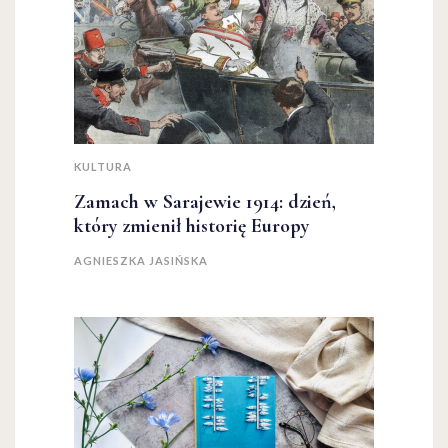
KULTURA
Zamach w Sarajewie 1914: dzień,
który zmienił historię Europy
AGNIESZKA JASIŃSKA