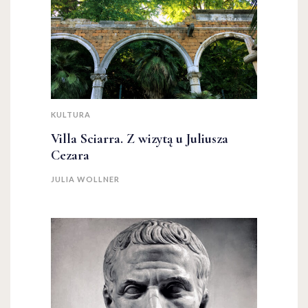
KULTURA
Villa Sciarra. Z wizytą u Juliusza
Cezara
JULIA WOLLNER