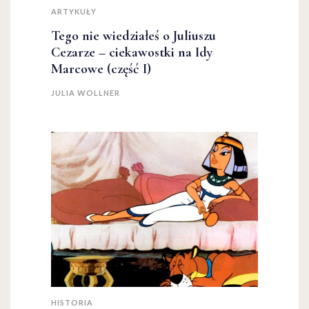
ARTYKUŁY
Tego nie wiedziałeś o Juliuszu
Cezarze – ciekawostki na Idy
Marcowe (część I)
JULIA WOLLNER
HISTORIA