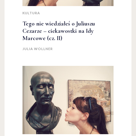
KULTURA
Tego nie wiedziałeś o Juliuszu
Cezarze – ciekawostki na Idy
Marcowe (cz. II)
JULIA WOLLNER