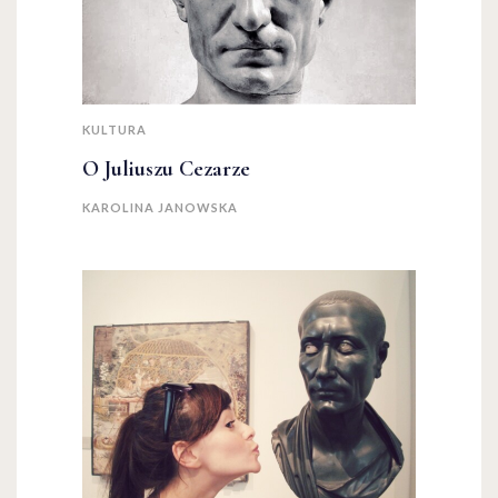
KULTURA
O Juliuszu Cezarze
KAROLINA JANOWSKA