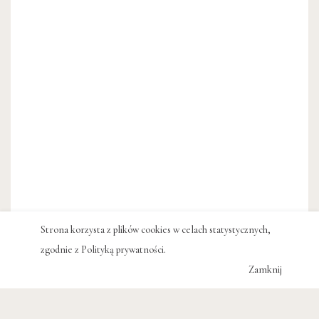
Strona korzysta z plików cookies w celach statystycznych,
zgodnie z
Polityką prywatności
.
Zamknij