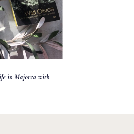
ife in Majorca with