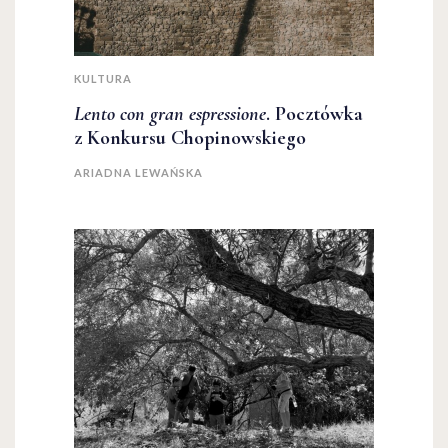
KULTURA
Lento con gran espressione
. Pocztówka
z Konkursu Chopinowskiego
ARIADNA LEWAŃSKA