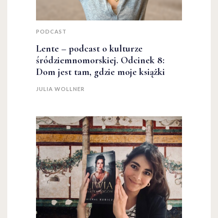
PODCAST
Lente – podcast o kulturze
śródziemnomorskiej. Odcinek 8:
Dom jest tam, gdzie moje książki
JULIA WOLLNER