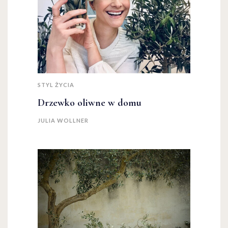
STYL ŻYCIA
Drzewko oliwne w domu
JULIA WOLLNER