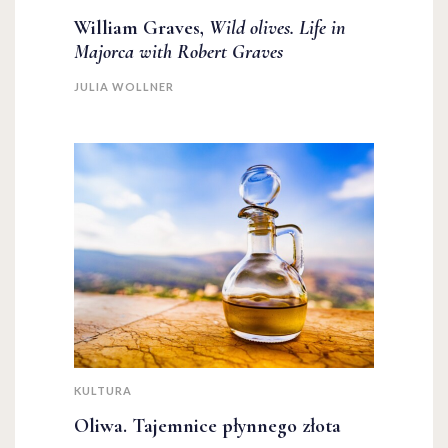
William Graves,
Wild olives. Life in
Majorca with Robert Graves
JULIA WOLLNER
KULTURA
Oliwa. Tajemnice płynnego złota