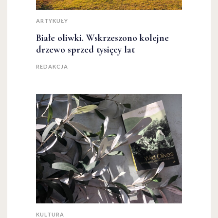
ARTYKUŁY
Białe oliwki. Wskrzeszono kolejne
drzewo sprzed tysięcy lat
REDAKCJA
KULTURA