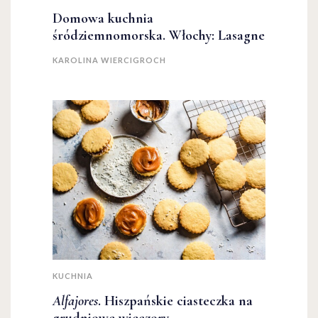
Domowa kuchnia
śródziemnomorska. Włochy: Lasagne
KAROLINA WIERCIGROCH
KUCHNIA
Alfajores
. Hiszpańskie ciasteczka na