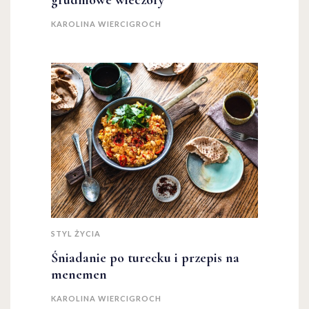
grudniowe wieczory
KAROLINA WIERCIGROCH
STYL ŻYCIA
Śniadanie po turecku i przepis na
menemen
KAROLINA WIERCIGROCH