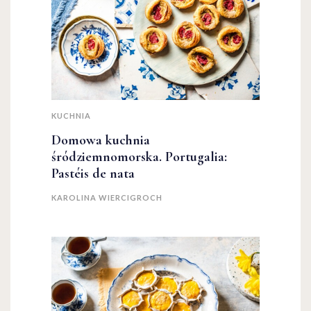
KUCHNIA
Domowa kuchnia
śródziemnomorska. Portugalia:
Pastéis de nata
KAROLINA WIERCIGROCH