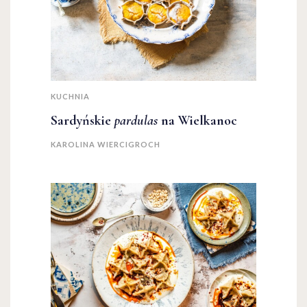
KUCHNIA
Sardyńskie
pardulas
na Wielkanoc
KAROLINA WIERCIGROCH