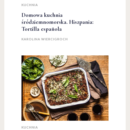
KUCHNIA
Domowa kuchnia
śródziemnomorska. Hiszpania:
Tortilla española
KAROLINA WIERCIGROCH
KUCHNIA