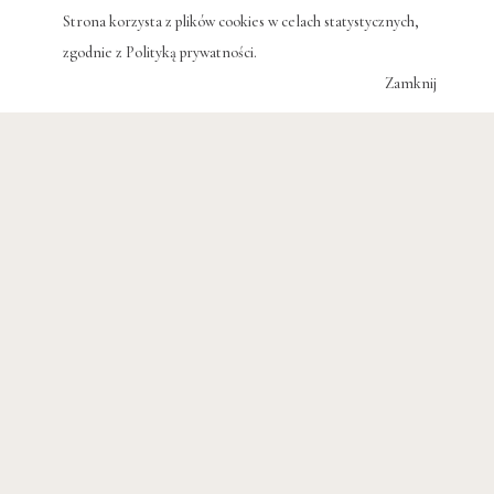
Strona korzysta z plików cookies w celach statystycznych,
zgodnie z
Polityką prywatności
.
Zamknij