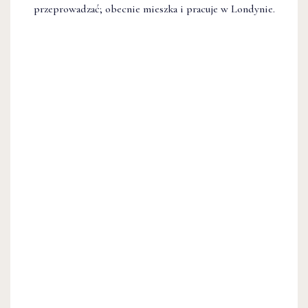
przeprowadzać; obecnie mieszka i pracuje w Londynie.