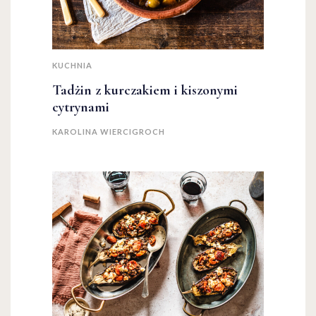
KUCHNIA
Tadżin z kurczakiem i kiszonymi
cytrynami
KAROLINA WIERCIGROCH