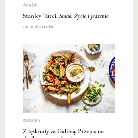
KSIĄŻKI
Stanley Tucci,
Smak. Życie i jedzenie
JULIA WOLLNER
KUCHNIA
Z tęsknoty za Galileą. Przepis na