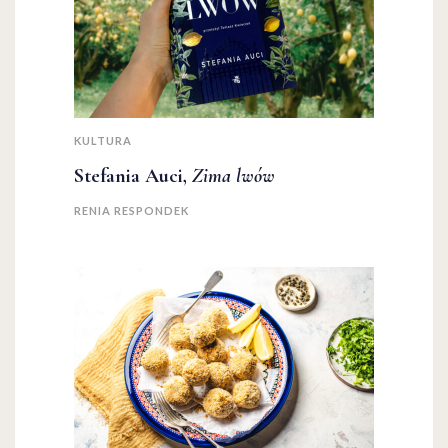
KULTURA
Stefania Auci,
Zima lwów
RENIA RESPONDEK