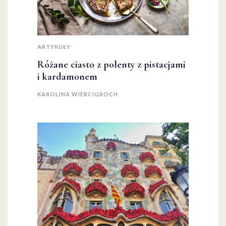
ARTYKUŁY
Różane ciasto z polenty z pistacjami
i kardamonem
KAROLINA WIERCIGROCH