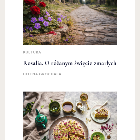
KULTURA
Rosalia. O różanym święcie zmarłych
HELENA GROCHALA