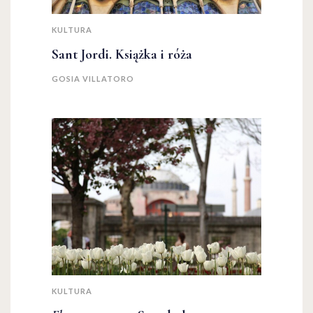
KULTURA
Sant Jordi. Książka i róża
GOSIA VILLATORO
KULTURA