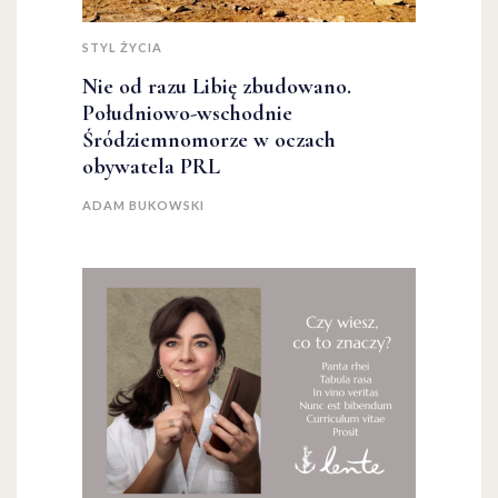
STYL ŻYCIA
Nie od razu Libię zbudowano.
Południowo-wschodnie
Śródziemnomorze w oczach
obywatela PRL
ADAM BUKOWSKI