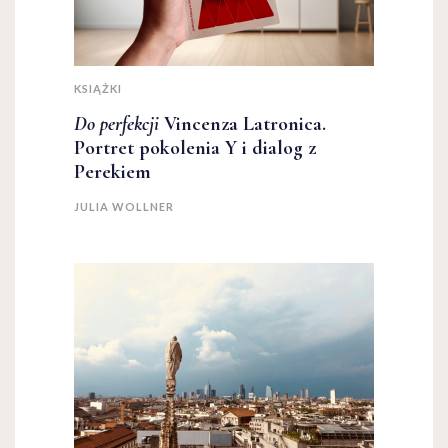
KSIĄŻKI
Do perfekcji
Vincenza Latronica.
Portret pokolenia Y i dialog z
Perekiem
JULIA WOLLNER