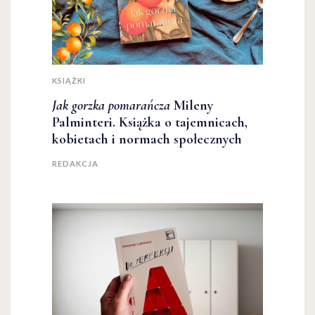
KSIĄŻKI
Jak gorzka pomarańcza
Mileny
Palminteri. Książka o tajemnicach,
kobietach i normach społecznych
REDAKCJA