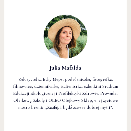
Julia Mafalda
Założycielka Ethy Maps, podróżniczka, fotografka,
filmowiec, dziennikarka, italianistka, członkini Studium
Edukacji Ekologicznej i Profilaktyki Zdrowia. Prowadzi
Olejkową Szkołę i OLEO Olejkowy Sklep, a jej życiowe
motto brzmi: „Zaufaj. I bądź zawsze dobrej myśli”.