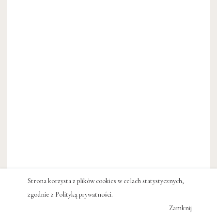
Strona korzysta z plików cookies w celach statystycznych,
zgodnie z
Polityką prywatności
.
Zamknij