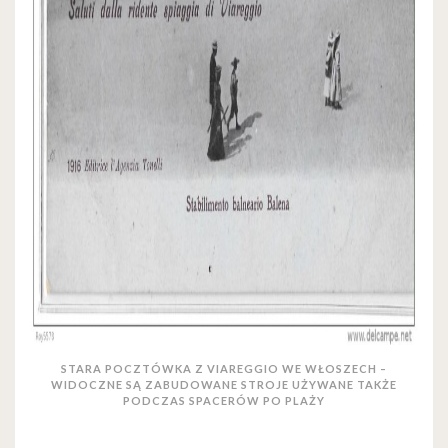
STARA POCZTÓWKA Z VIAREGGIO WE WŁOSZECH –
WIDOCZNE SĄ ZABUDOWANE STROJE UŻYWANE TAKŻE
PODCZAS SPACERÓW PO PLAŻY