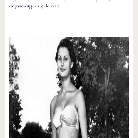
dopasowująca się do ciała.