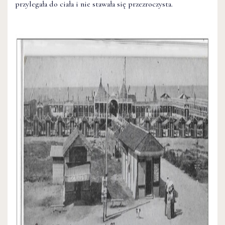
przylegała do ciała i nie stawała się przezroczysta.