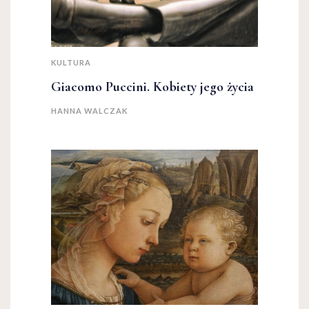
KULTURA
Giacomo Puccini. Kobiety jego życia
HANNA WALCZAK