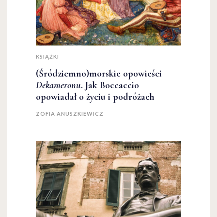
KSIĄŻKI
(Śródziemno)morskie opowieści
Dekameronu
. Jak Boccaccio
opowiadał o życiu i podróżach
ZOFIA ANUSZKIEWICZ