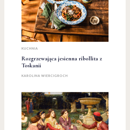
KUCHNIA
Rozgrzewająca jesienna ribollita z
Toskanii
KAROLINA WIERCIGROCH