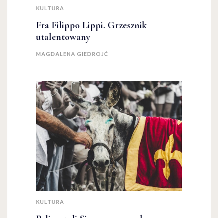
KULTURA
Fra Filippo Lippi. Grzesznik
utalentowany
MAGDALENA GIEDROJĆ
KULTURA