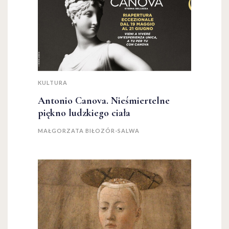
KULTURA
Antonio Canova. Nieśmiertelne
piękno ludzkiego ciała
MAŁGORZATA BIŁOZÓR-SALWA