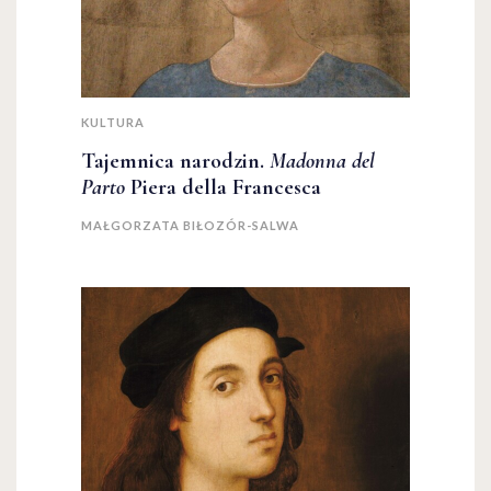
KULTURA
Tajemnica narodzin.
Madonna del
Parto
Piera della Francesca
MAŁGORZATA BIŁOZÓR-SALWA