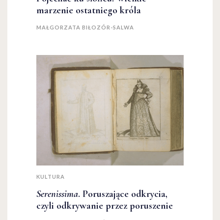
marzenie ostatniego króla
MAŁGORZATA BIŁOZÓR-SALWA
KULTURA
Serenissima
. Poruszające odkrycia,
czyli odkrywanie przez poruszenie