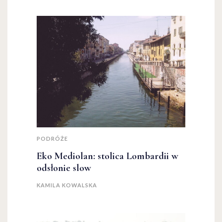
PODRÓŻE
Eko Mediolan: stolica Lombardii w
odsłonie slow
KAMILA KOWALSKA