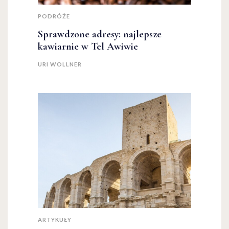
PODRÓŻE
Sprawdzone adresy: najlepsze
kawiarnie w Tel Awiwie
URI WOLLNER
ARTYKUŁY