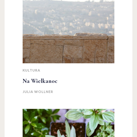
KULTURA
Na Wielkanoc
JULIA WOLLNER