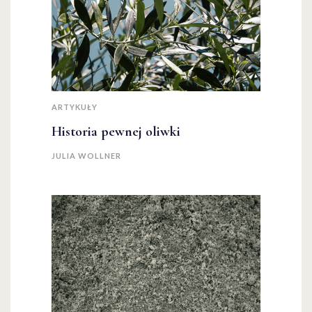
ARTYKUŁY
Historia pewnej oliwki
JULIA WOLLNER