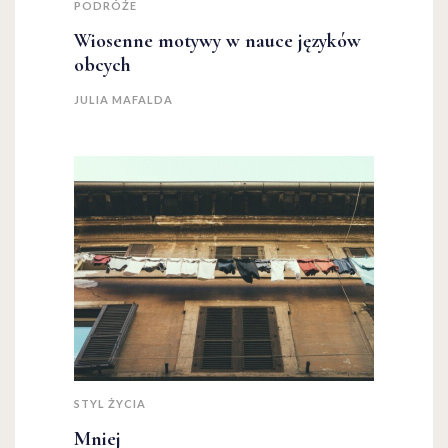
PODRÓŻE
Wiosenne motywy w nauce języków
obcych
JULIA MAFALDA
STYL ŻYCIA
Mniej