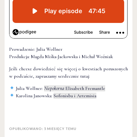
Prowadzenie: Julia Wollner
Produkcja: Magda Miśka-Jackowska i Michał Woźniak
Jeśli chcesz dowiedzieć się więcej o kwestiach poruszonych
w podcaście, zapraszamy serdecznie tutaj:
Julia Wollner:
Niepokorna
Elisabeth Fremantle
Karolina Janowska:
Sofonisba i Artemisia
OPUBLIKOWANO: 5 MIESIĘCY TEMU