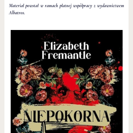
Materiał powstał w ramach płatnej współpracy z wydawnictwem
Albatros.