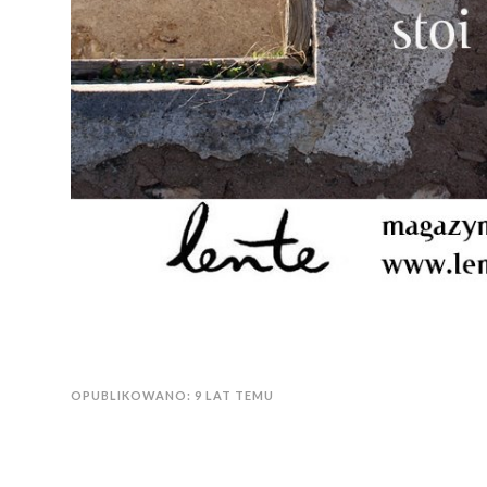
OPUBLIKOWANO: 9 LAT TEMU