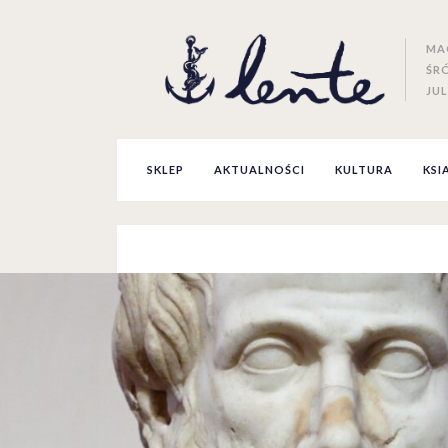
MA
ŚR
JUL
SKLEP
AKTUALNOŚCI
KULTURA
KSI