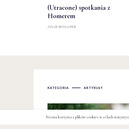
(Utracone) spotkania z
Homerem
JULIA WOLLNER
KATEGORIA
ARTYKUŁY
Strona korzysta z plików cookies w celach statysty