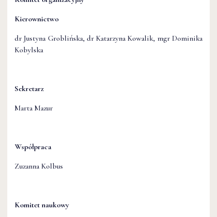
Kierownictwo
dr Justyna Groblińska, dr Katarzyna Kowalik, mgr Dominika
Kobylska
Sekretarz
Marta Mazur
Współpraca
Zuzanna Kolbus
Komitet naukowy