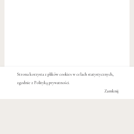
Strona korzysta z plików cookies w celach statystycznych,
zgodnie z
Polityką prywatności
.
Zamknij