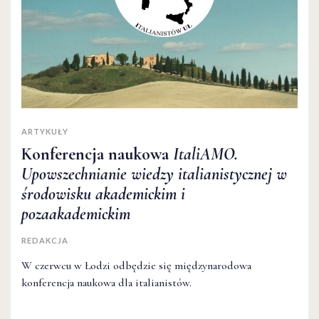
ARTYKUŁY
Konferencja naukowa
ItaliAMO.
Upowszechnianie wiedzy italianistycznej w
środowisku akademickim i
pozaakademickim
REDAKCJA
W czerwcu w Łodzi odbędzie się międzynarodowa
konferencja naukowa dla italianistów.