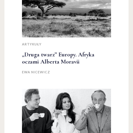
ARTYKUŁY
„Druga twarz” Europy. Afryka
oczami Alberta Moravii
EWA NICEWICZ