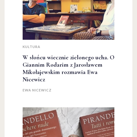
KULTURA
W słońcu wiecznie zielonego ucha. O
Giannim Rodarim z Jarosławem
Mikołajewskim rozmawia Ewa
Nicewicz
EWA NICEWICZ