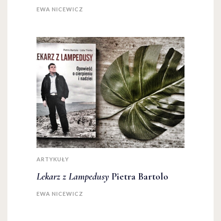
EWA NICEWICZ
ARTYKUŁY
Lekarz z Lampedusy
Pietra Bartolo
EWA NICEWICZ