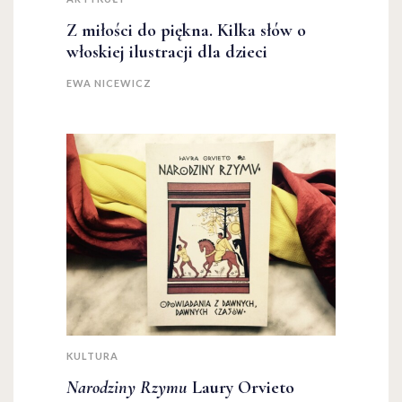
Z miłości do piękna. Kilka słów o
włoskiej ilustracji dla dzieci
EWA NICEWICZ
KULTURA
Narodziny Rzymu
Laury Orvieto