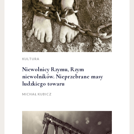
KULTURA
Niewolnicy Rzymu, Rzym
niewolników. Nieprzebrane masy
ludzkiego towaru
MICHAŁ KUBICZ