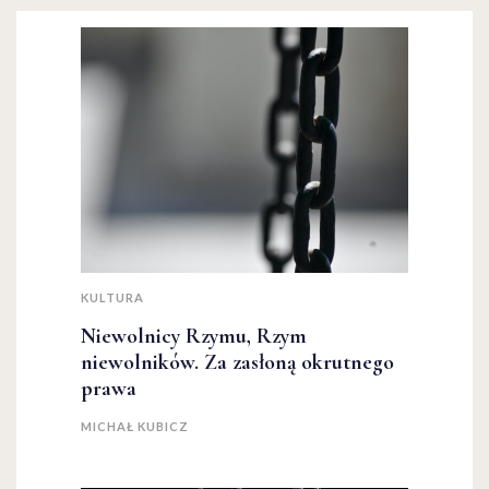
KULTURA
Niewolnicy Rzymu, Rzym
niewolników. Za zasłoną okrutnego
prawa
MICHAŁ KUBICZ