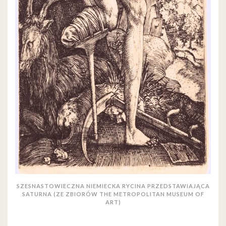
SZESNASTOWIECZNA NIEMIECKA RYCINA PRZEDSTAWIAJĄCA
SATURNA (ZE ZBIORÓW THE METROPOLITAN MUSEUM OF
ART)