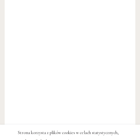
Strona korzysta z plików cookies w celach statystycznych,